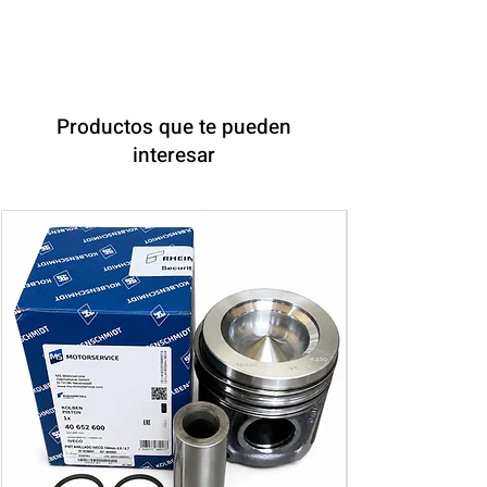
Productos que te pueden
interesar