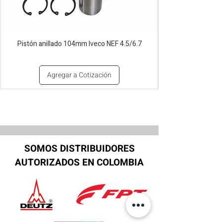
Pistón anillado 104mm Iveco NEF 4.5/6.7
Agregar a Cotización
SOMOS DISTRIBUIDORES
AUTORIZADOS EN COLOMBIA