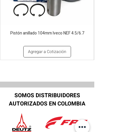
Pistón anillado 104mm Iveco NEF 4.5/6.7
Agregar a Cotización
SOMOS DISTRIBUIDORES
AUTORIZADOS EN COLOMBIA