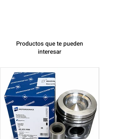
Productos que te pueden
interesar