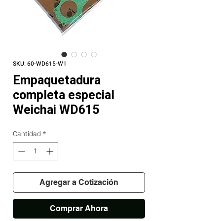
SKU: 60-WD615-W1
Empaquetadura
completa especial
Weichai WD615
Cantidad
*
Agregar a Cotización
Comprar Ahora