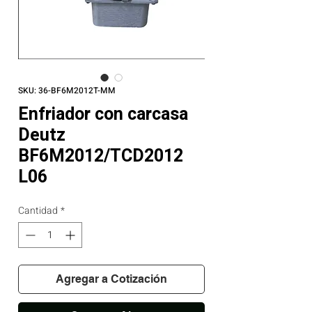
SKU: 36-BF6M2012T-MM
Enfriador con carcasa
Deutz
BF6M2012/TCD2012
L06
Cantidad
*
Agregar a Cotización