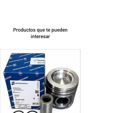
Productos que te pueden
interesar