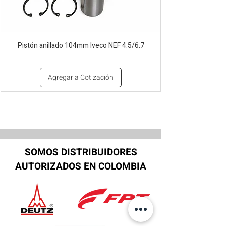
Pistón anillado 104mm Iveco NEF 4.5/6.7
Agregar a Cotización
SOMOS DISTRIBUIDORES
AUTORIZADOS EN COLOMBIA