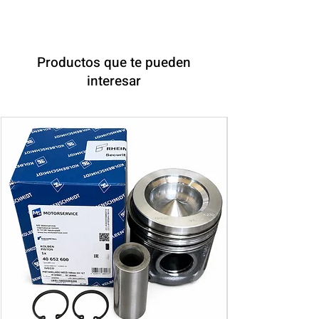
Productos que te pueden
interesar