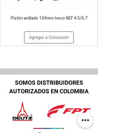
Pistón anillado 104mm Iveco NEF 4.5/6.7
Agregar a Cotización
SOMOS DISTRIBUIDORES
AUTORIZADOS EN COLOMBIA