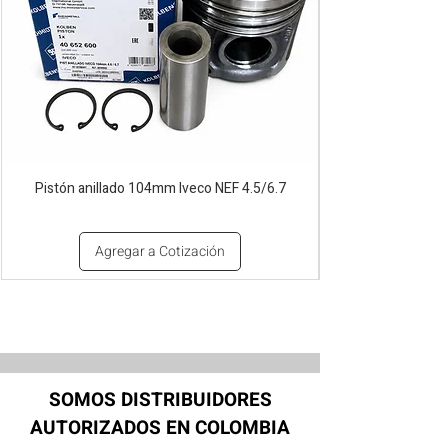
Pistón anillado 104mm Iveco NEF 4.5/6.7
Agregar a Cotización
SOMOS DISTRIBUIDORES
AUTORIZADOS EN COLOMBIA