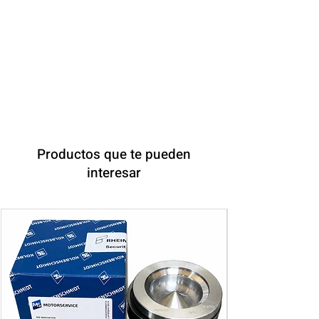
BOSCH
Productos que te pueden
interesar