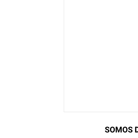
SOMOS D