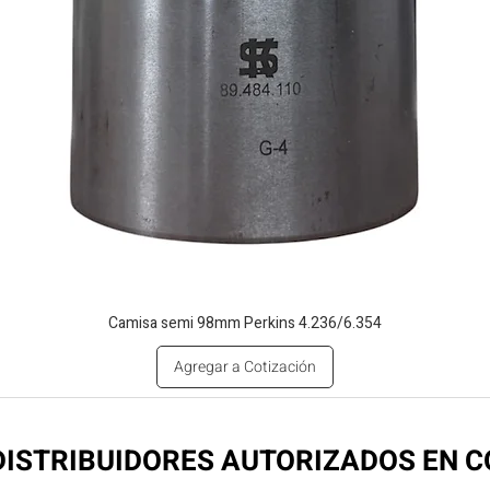
Camisa semi 98mm Perkins 4.236/6.354
Agregar a Cotización
ISTRIBUIDORES AUTORIZADOS EN 