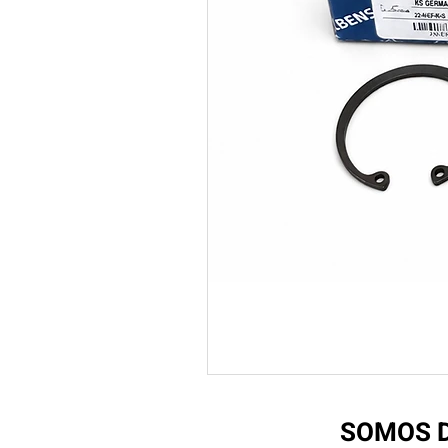
SOMOS D