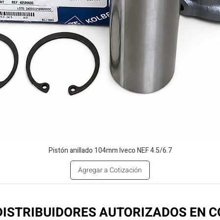
Pistón anillado 104mm Iveco NEF 4.5/6.7
Agregar a Cotización
ISTRIBUIDORES AUTORIZADOS EN 