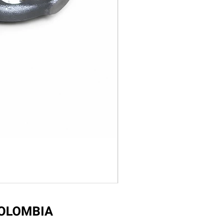
COLOMBIA