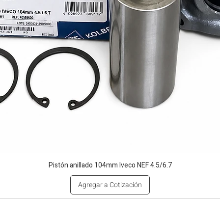
Pistón anillado 104mm Iveco NEF 4.5/6.7
Agregar a Cotización