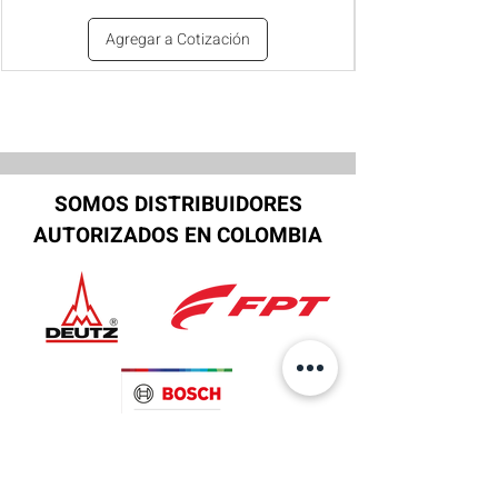
Agregar a Cotización
SOMOS DISTRIBUIDORES
AUTORIZADOS EN COLOMBIA