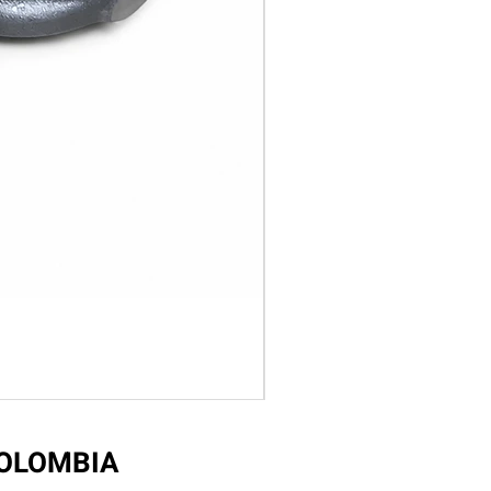
COLOMBIA