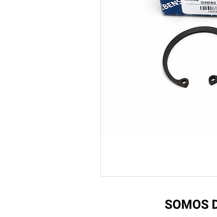
SOMOS D