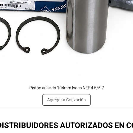
Pistón anillado 104mm Iveco NEF 4.5/6.7
Agregar a Cotización
ISTRIBUIDORES AUTORIZADOS EN 