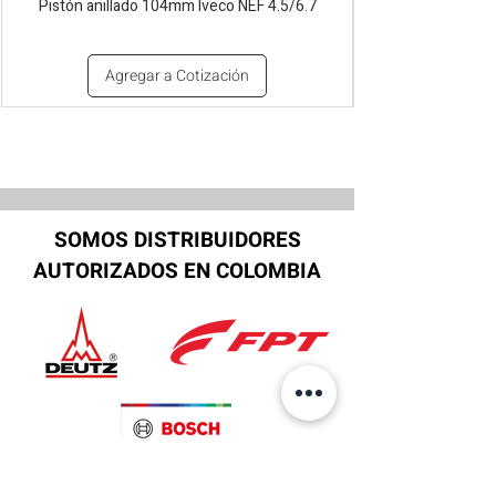
Pistón anillado 104mm Iveco NEF 4.5/6.7
Agregar a Cotización
SOMOS DISTRIBUIDORES
AUTORIZADOS EN COLOMBIA