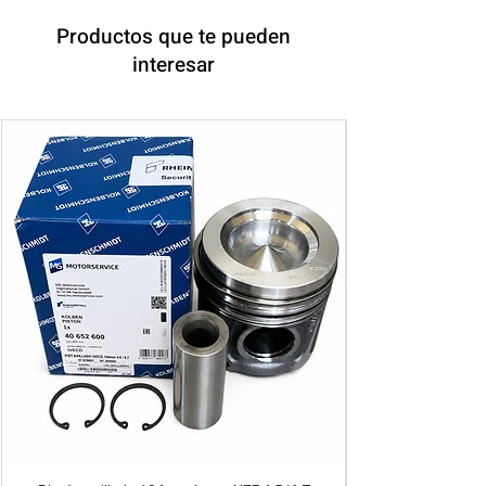
Productos que te pueden
interesar