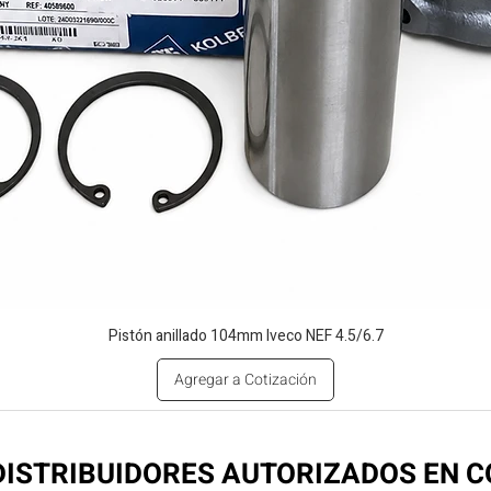
Pistón anillado 104mm Iveco NEF 4.5/6.7
Agregar a Cotización
ISTRIBUIDORES AUTORIZADOS EN 