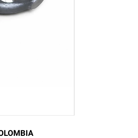
COLOMBIA