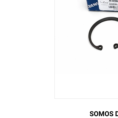
SOMOS D