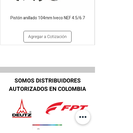
Pistón anillado 104mm Iveco NEF 4.5/6.7
Agregar a Cotización
SOMOS DISTRIBUIDORES
AUTORIZADOS EN COLOMBIA