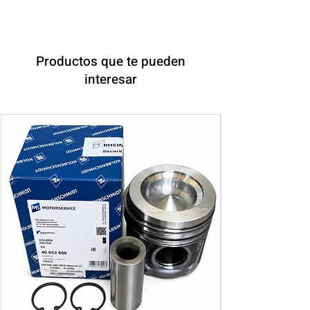
Productos que te pueden
interesar