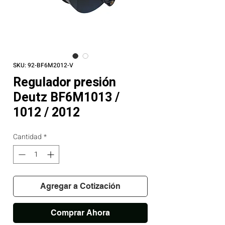
SKU: 92-BF6M2012-V
Regulador presión
Deutz BF6M1013 /
1012 / 2012
Cantidad
*
Agregar a Cotización
Comprar Ahora