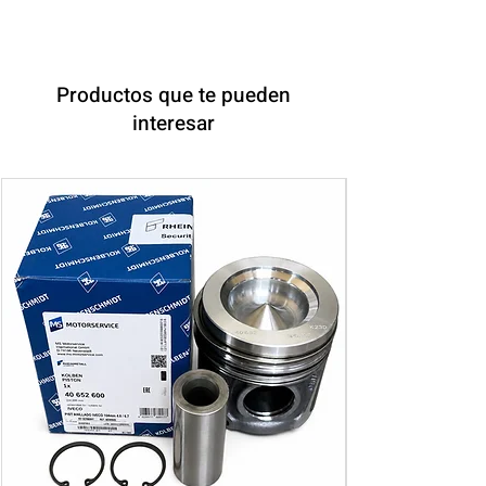
Productos que te pueden
interesar