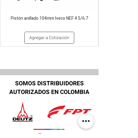
Pistón anillado 104mm Iveco NEF 4.5/6.7
Agregar a Cotización
SOMOS DISTRIBUIDORES
AUTORIZADOS EN COLOMBIA