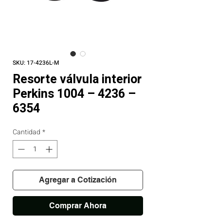
SKU: 17-4236L-M
Resorte válvula interior
Perkins 1004 – 4236 –
6354
Cantidad
*
Agregar a Cotización
Comprar Ahora