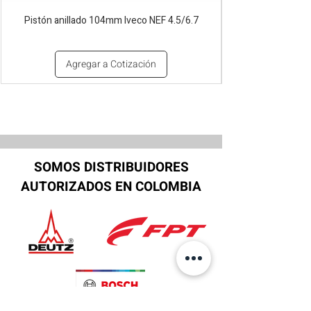
Pistón anillado 104mm Iveco NEF 4.5/6.7
Agregar a Cotización
SOMOS DISTRIBUIDORES
AUTORIZADOS EN COLOMBIA