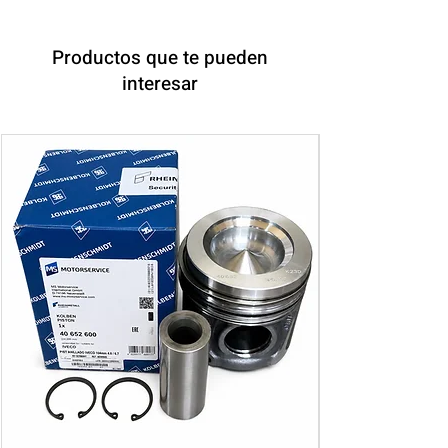
Productos que te pueden
interesar