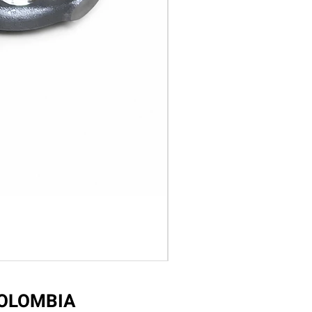
COLOMBIA