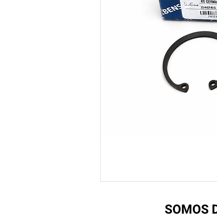
SOMOS D