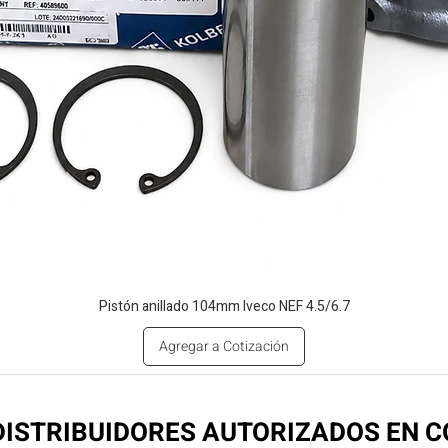
Pistón anillado 104mm Iveco NEF 4.5/6.7
Agregar a Cotización
ISTRIBUIDORES AUTORIZADOS EN 