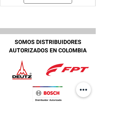
SOMOS DISTRIBUIDORES
AUTORIZADOS EN COLOMBIA