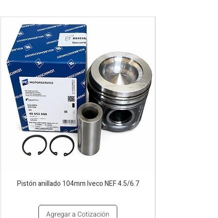
Pistón anillado 104mm Iveco NEF 4.5/6.7
Agregar a Cotización