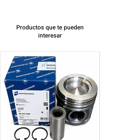
Productos que te pueden
interesar