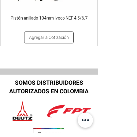
Pistón anillado 104mm Iveco NEF 4.5/6.7
Agregar a Cotización
SOMOS DISTRIBUIDORES
AUTORIZADOS EN COLOMBIA