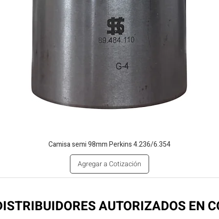
Camisa semi 98mm Perkins 4.236/6.354
Agregar a Cotización
ISTRIBUIDORES AUTORIZADOS EN 