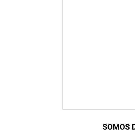
SOMOS D