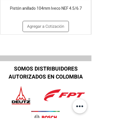
Pistón anillado 104mm Iveco NEF 4.5/6.7
Agregar a Cotización
SOMOS DISTRIBUIDORES
AUTORIZADOS EN COLOMBIA