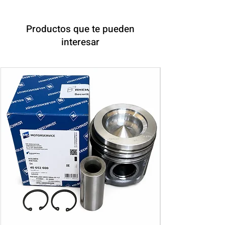
Productos que te pueden
interesar