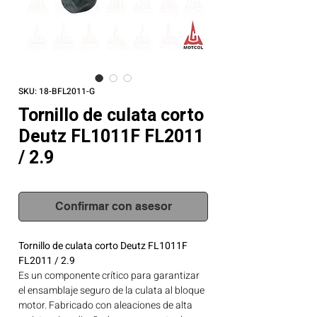
SKU: 18-BFL2011-G
Tornillo de culata corto
Deutz FL1011F FL2011
/ 2.9
Confirmar con asesor
Tornillo de culata corto Deutz FL1011F
FL2011 / 2.9
Es un componente crítico para garantizar
el ensamblaje seguro de la culata al bloque
motor. Fabricado con aleaciones de alta