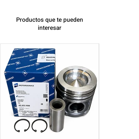
Productos que te pueden
interesar