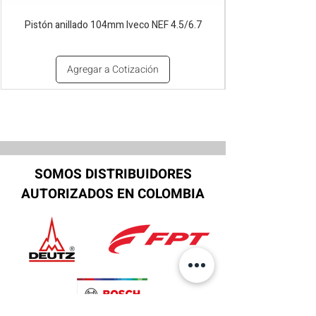
Pistón anillado 104mm Iveco NEF 4.5/6.7
Agregar a Cotización
SOMOS DISTRIBUIDORES
AUTORIZADOS EN COLOMBIA