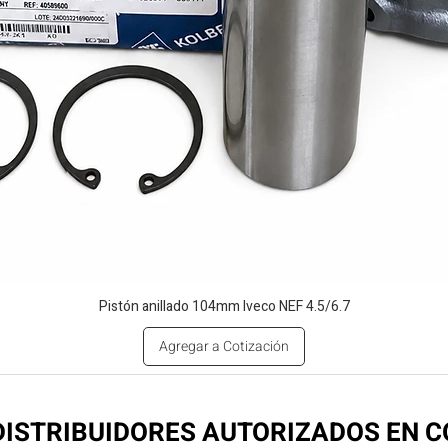
Pistón anillado 104mm Iveco NEF 4.5/6.7
Agregar a Cotización
ISTRIBUIDORES AUTORIZADOS EN 