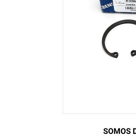
SOMOS D