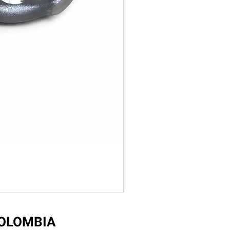
COLOMBIA