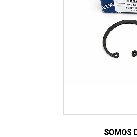
SOMOS D