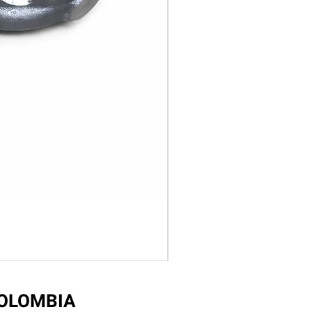
COLOMBIA