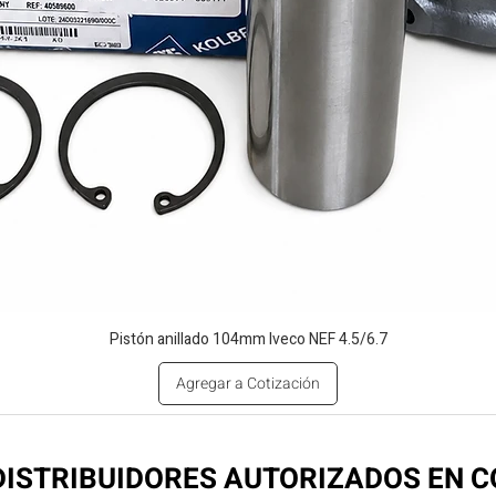
Pistón anillado 104mm Iveco NEF 4.5/6.7
Agregar a Cotización
ISTRIBUIDORES AUTORIZADOS EN 