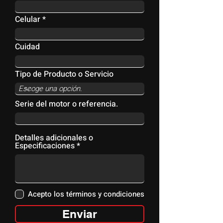
Celular
Cuidad
Tipo de Producto o Servicio
Serie del motor o referencia.
Detalles adicionales o
Especificaciones
Acepto los términos y condiciones
Enviar