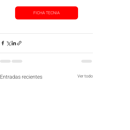
FICHA TECNIA
Entradas recientes
Ver todo