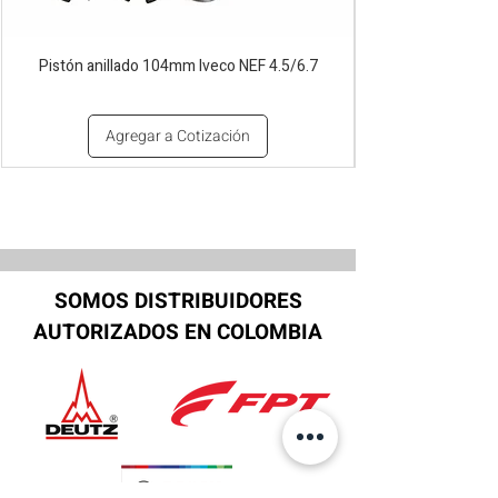
Pistón anillado 104mm Iveco NEF 4.5/6.7
Agregar a Cotización
SOMOS DISTRIBUIDORES
AUTORIZADOS EN COLOMBIA