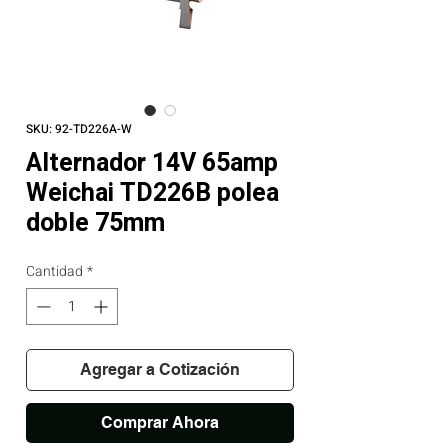
SKU: 92-TD226A-W
Alternador 14V 65amp
Weichai TD226B polea
doble 75mm
Cantidad
*
Agregar a Cotización
Comprar Ahora