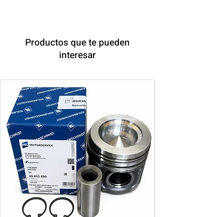
Productos que te pueden
interesar