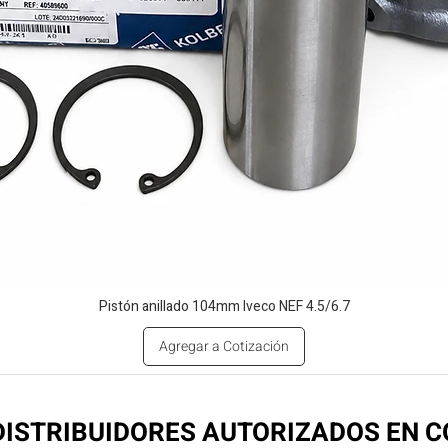
Pistón anillado 104mm Iveco NEF 4.5/6.7
Agregar a Cotización
ISTRIBUIDORES AUTORIZADOS EN 