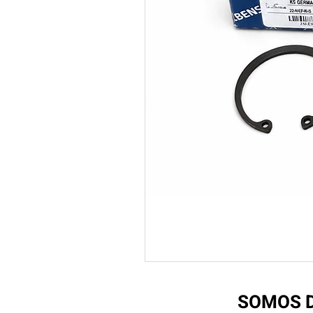
SOMOS D