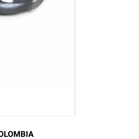
COLOMBIA