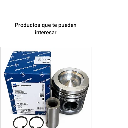
Productos que te pueden
interesar