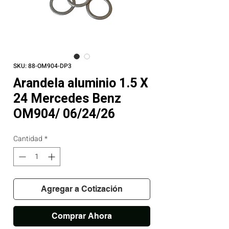
SKU: 88-OM904-DP3
Arandela aluminio 1.5 X
24 Mercedes Benz
OM904/ 06/24/26
Cantidad
*
Agregar a Cotización
Comprar Ahora