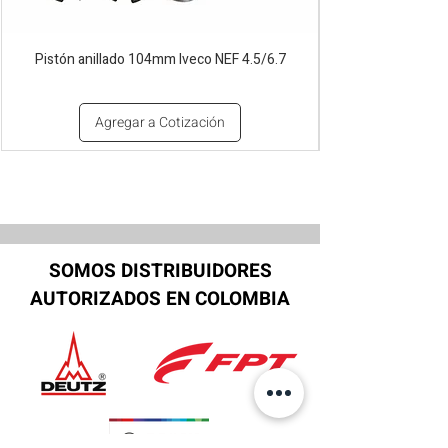
Pistón anillado 104mm Iveco NEF 4.5/6.7
Agregar a Cotización
SOMOS DISTRIBUIDORES
AUTORIZADOS EN COLOMBIA