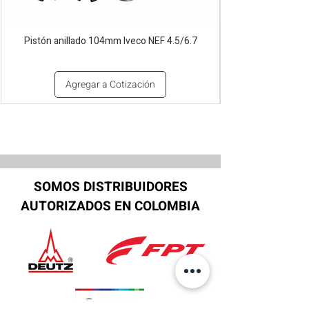
Pistón anillado 104mm Iveco NEF 4.5/6.7
Agregar a Cotización
SOMOS DISTRIBUIDORES
AUTORIZADOS EN COLOMBIA