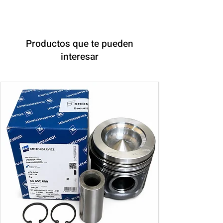
Productos que te pueden
interesar