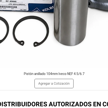
Pistón anillado 104mm Iveco NEF 4.5/6.7
Agregar a Cotización
ISTRIBUIDORES AUTORIZADOS EN 