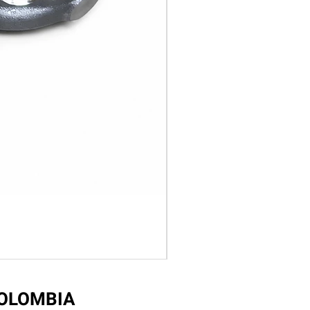
COLOMBIA