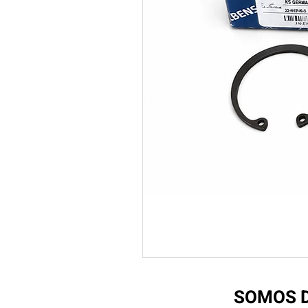
SOMOS D