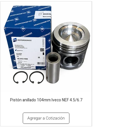
Pistón anillado 104mm Iveco NEF 4.5/6.7
Agregar a Cotización