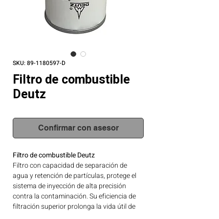
SKU: 89-1180597-D
Filtro de combustible
Deutz
Confirmar con asesor
Filtro de combustible Deutz
Filtro con capacidad de separación de
agua y retención de partículas, protege el
sistema de inyección de alta precisión
contra la contaminación. Su eficiencia de
filtración superior prolonga la vida útil de
inyectores y bomba de alta presión.