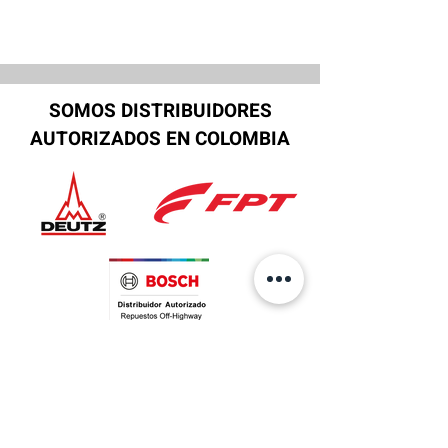
SOMOS DISTRIBUIDORES
AUTORIZADOS EN COLOMBIA