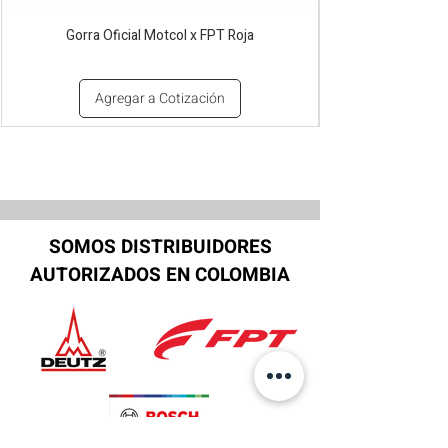
Gorra Oficial Motcol x FPT Roja
Agregar a Cotización
SOMOS DISTRIBUIDORES
AUTORIZADOS EN COLOMBIA