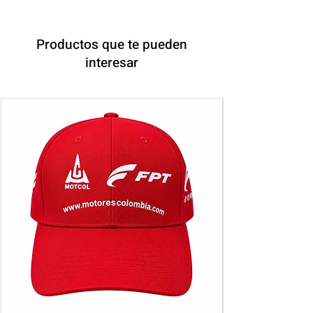
Productos que te pueden
interesar