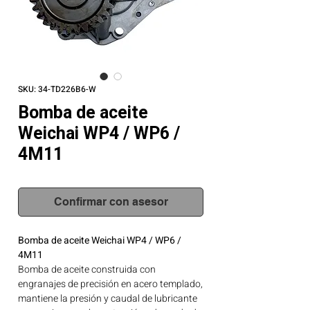
SKU: 34-TD226B6-W
Bomba de aceite
Weichai WP4 / WP6 /
4M11
Confirmar con asesor
Bomba de aceite Weichai WP4 / WP6 /
4M11
Bomba de aceite construida con
engranajes de precisión en acero templado,
mantiene la presión y caudal de lubricante