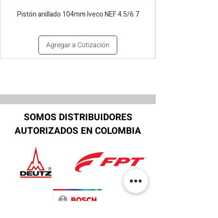
Pistón anillado 104mm Iveco NEF 4.5/6.7
Agregar a Cotización
SOMOS DISTRIBUIDORES
AUTORIZADOS EN COLOMBIA