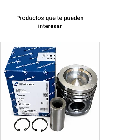
Productos que te pueden
interesar