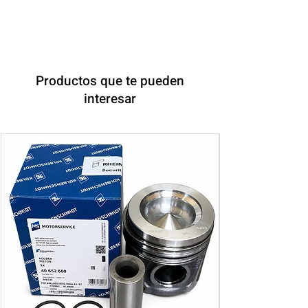
Productos que te pueden
interesar