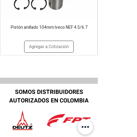
Pistón anillado 104mm Iveco NEF 4.5/6.7
Agregar a Cotización
SOMOS DISTRIBUIDORES
AUTORIZADOS EN COLOMBIA