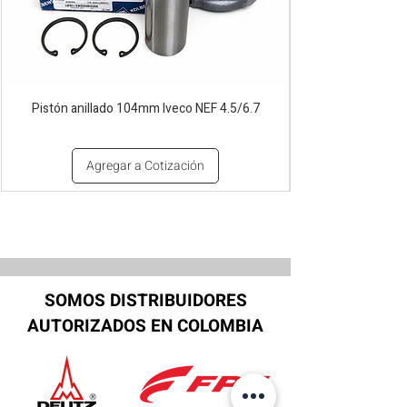
Pistón anillado 104mm Iveco NEF 4.5/6.7
Agregar a Cotización
SOMOS DISTRIBUIDORES
AUTORIZADOS EN COLOMBIA