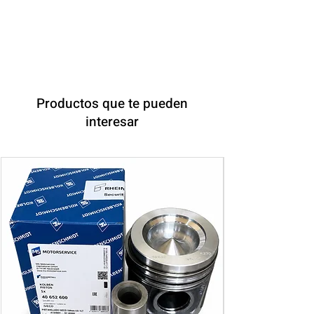
Productos que te pueden
interesar