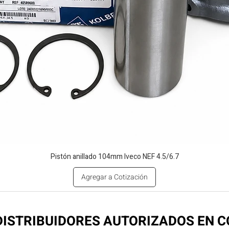
Pistón anillado 104mm Iveco NEF 4.5/6.7
Agregar a Cotización
ISTRIBUIDORES AUTORIZADOS EN 