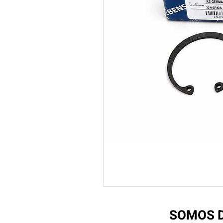
SOMOS D