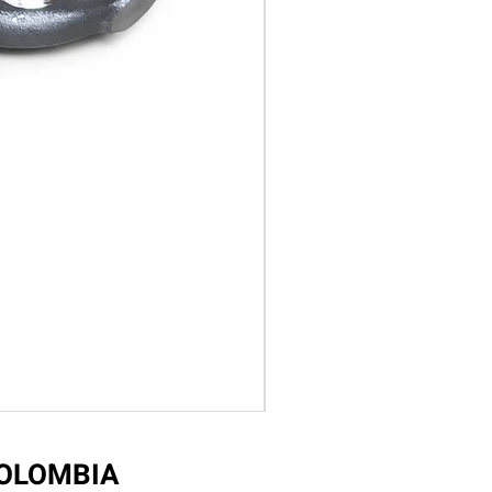
COLOMBIA