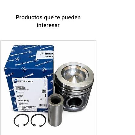
Productos que te pueden
interesar