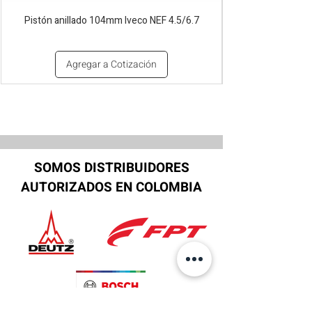
Pistón anillado 104mm Iveco NEF 4.5/6.7
Agregar a Cotización
SOMOS DISTRIBUIDORES
AUTORIZADOS EN COLOMBIA