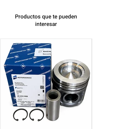
Productos que te pueden
interesar