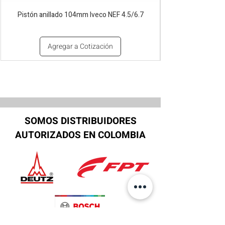
Pistón anillado 104mm Iveco NEF 4.5/6.7
Agregar a Cotización
SOMOS DISTRIBUIDORES
AUTORIZADOS EN COLOMBIA