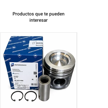
Productos que te pueden
interesar