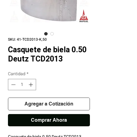
SKU: 41-TCD2013-K,50
Casquete de biela 0.50
Deutz TCD2013
Cantidad
*
Agregar a Cotización
Comprar Ahora
Casquete de biela 0.50 Deutz TCD2013