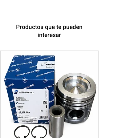
Productos que te pueden
interesar