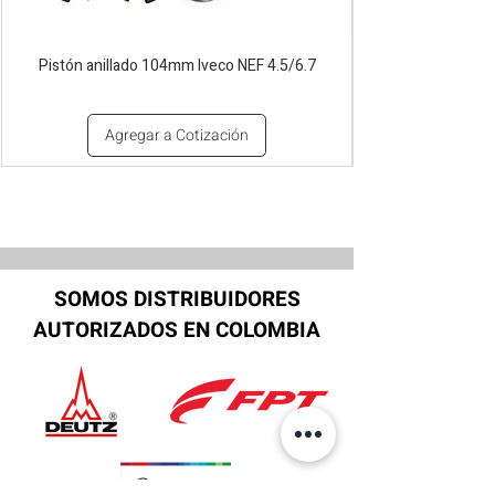
Pistón anillado 104mm Iveco NEF 4.5/6.7
Agregar a Cotización
SOMOS DISTRIBUIDORES
AUTORIZADOS EN COLOMBIA