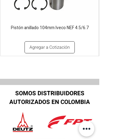
Pistón anillado 104mm Iveco NEF 4.5/6.7
Agregar a Cotización
SOMOS DISTRIBUIDORES
AUTORIZADOS EN COLOMBIA