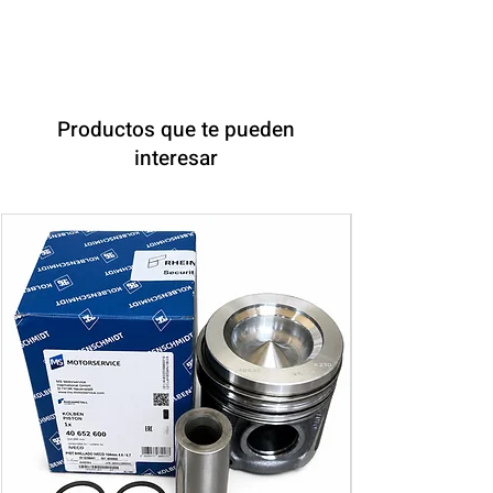
Productos que te pueden
interesar