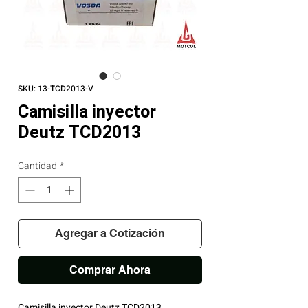
SKU: 13-TCD2013-V
Camisilla inyector
Deutz TCD2013
Cantidad
*
Agregar a Cotización
Comprar Ahora
Camisilla inyector Deutz TCD2013