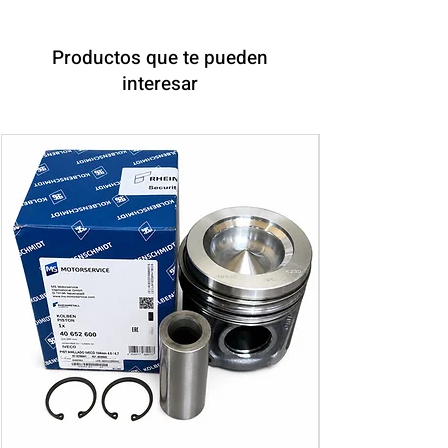
Productos que te pueden
interesar