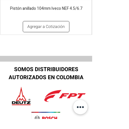
Pistón anillado 104mm Iveco NEF 4.5/6.7
Agregar a Cotización
SOMOS DISTRIBUIDORES
AUTORIZADOS EN COLOMBIA