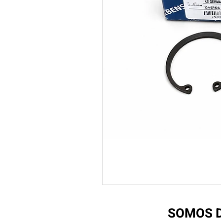
SOMOS D