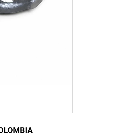
COLOMBIA