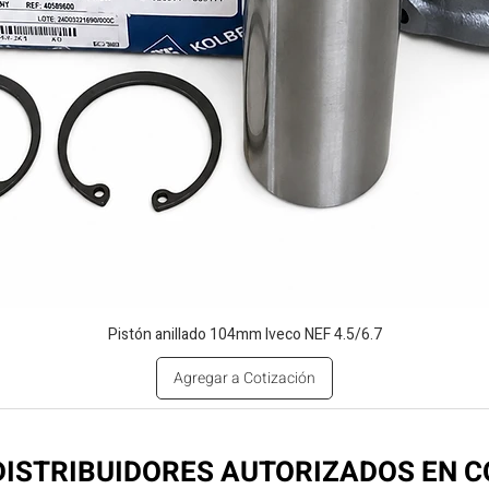
Pistón anillado 104mm Iveco NEF 4.5/6.7
Agregar a Cotización
ISTRIBUIDORES AUTORIZADOS EN 