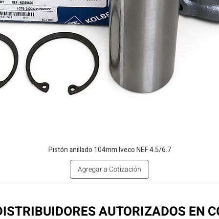
Pistón anillado 104mm Iveco NEF 4.5/6.7
Agregar a Cotización
ISTRIBUIDORES AUTORIZADOS EN 