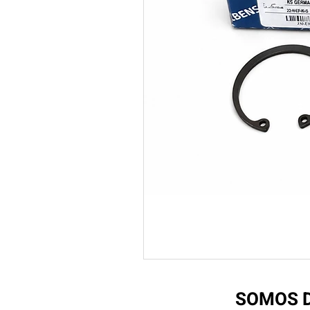
SOMOS D