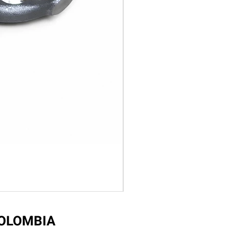
COLOMBIA