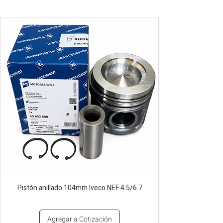
Pistón anillado 104mm Iveco NEF 4.5/6.7
Agregar a Cotización