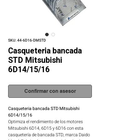
SKU: 44-6D16-DMSTD
Casqueteria bancada
STD Mitsubishi
6D14/15/16
Confirmar con asesor
Casqueteria bancada STD Mitsubishi
6D14/15/16
Optimiza el rendimiento de los motores
Mitsubishi 6D14, 6D15 y 6D16 con esta
casquetería de bancada STD, marca Daido