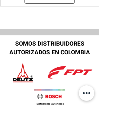
SOMOS DISTRIBUIDORES
AUTORIZADOS EN COLOMBIA