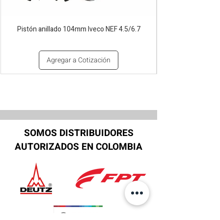
Pistón anillado 104mm Iveco NEF 4.5/6.7
Agregar a Cotización
SOMOS DISTRIBUIDORES
AUTORIZADOS EN COLOMBIA