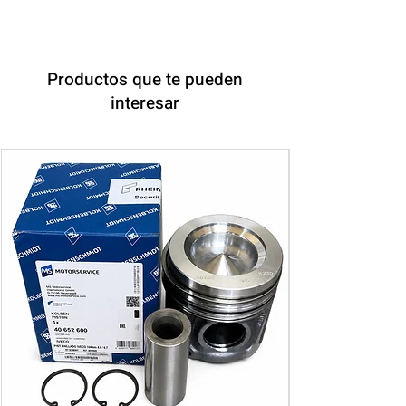
Productos que te pueden
interesar