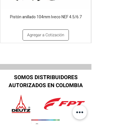
Pistón anillado 104mm Iveco NEF 4.5/6.7
Agregar a Cotización
SOMOS DISTRIBUIDORES
AUTORIZADOS EN COLOMBIA