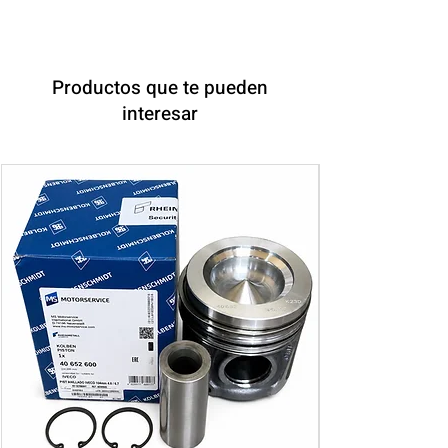
Productos que te pueden
interesar