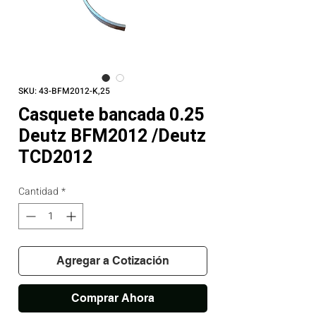
SKU: 43-BFM2012-K,25
Casquete bancada 0.25
Deutz BFM2012 /Deutz
TCD2012
Cantidad
*
Agregar a Cotización
Comprar Ahora