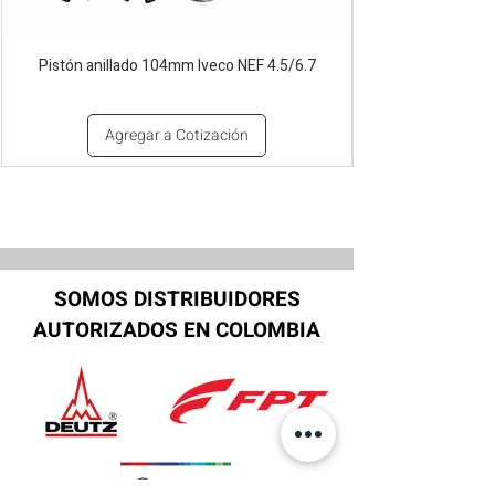
Pistón anillado 104mm Iveco NEF 4.5/6.7
Agregar a Cotización
SOMOS DISTRIBUIDORES
AUTORIZADOS EN COLOMBIA