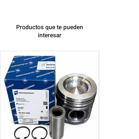
Productos que te pueden
interesar