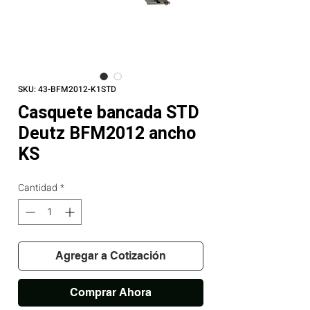
SKU: 43-BFM2012-K1STD
Casquete bancada STD
Deutz BFM2012 ancho
KS
Cantidad
*
Agregar a Cotización
Comprar Ahora