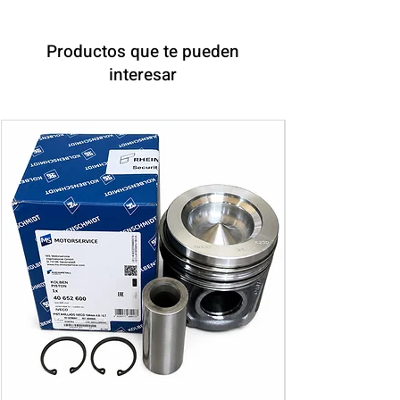
Productos que te pueden
interesar