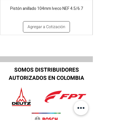
Pistón anillado 104mm Iveco NEF 4.5/6.7
Agregar a Cotización
SOMOS DISTRIBUIDORES
AUTORIZADOS EN COLOMBIA