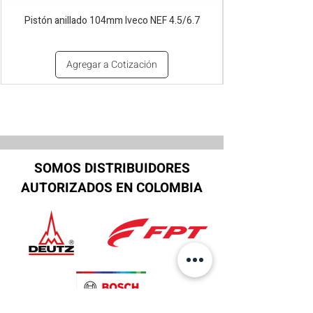
Pistón anillado 104mm Iveco NEF 4.5/6.7
Agregar a Cotización
SOMOS DISTRIBUIDORES
AUTORIZADOS EN COLOMBIA