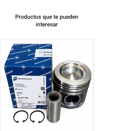
Productos que te pueden
interesar